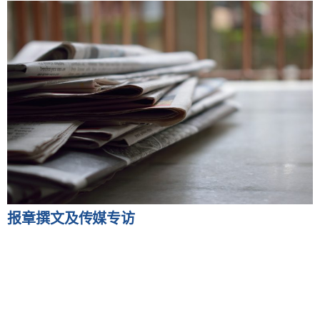
报章撰文及传媒专访