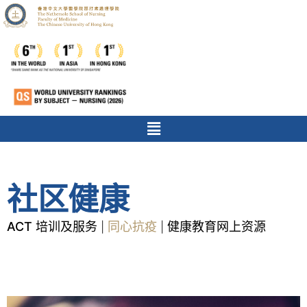
社区健康
ACT 培训及服务
同心抗疫
健康教育网上资源
|
|