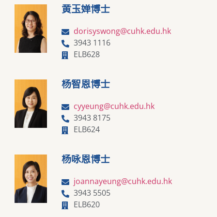
黄玉婵博士
dorisyswong@cuhk.edu.hk
3943 1116
ELB628
杨智恩博士
cyyeung@cuhk.edu.hk
3943 8175
ELB624
杨咏恩博士
joannayeung@cuhk.edu.hk
3943 5505
ELB620