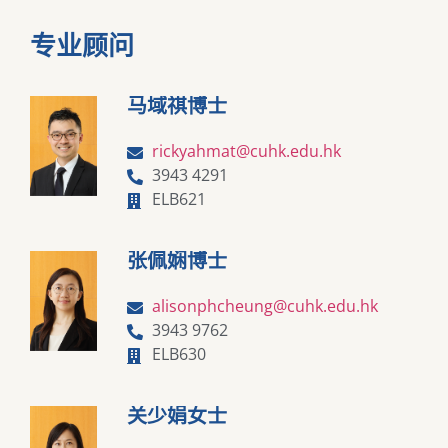
专业顾问
马域祺博士
rickyahmat@cuhk.edu.hk
3943 4291
ELB621
张佩娴博士
alisonphcheung@cuhk.edu.hk
3943 9762
ELB630
关少娟女士