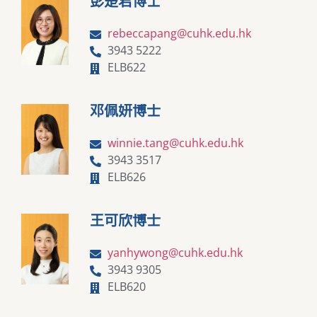
彭楚君博士
rebeccapang@cuhk.edu.hk
3943 5222
ELB622
邓佩妍博士
winnie.tang@cuhk.edu.hk
3943 3517
ELB626
王可欣博士
yanhywong@cuhk.edu.hk
3943 9305
ELB620