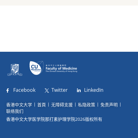
Facebook
Twitter
LinkedIn
香港中文大学
首頁
无障碍支援
私隐政策
免责声明
联络我们
香港中文大学医学院那打素护理学院2026版权所有