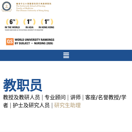
教职员
教授及教研人员
专业顾问
讲师
客座/名誉教授/学
|
|
|
者
护士及研究人员
研究生助理
|
|