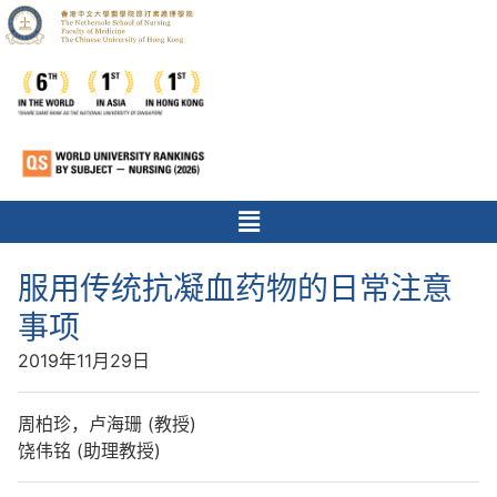
服用传统抗凝血药物的日常注意
事项
2019年11月29日
周柏珍，卢海珊 (教授)
饶伟铭 (助理教授)