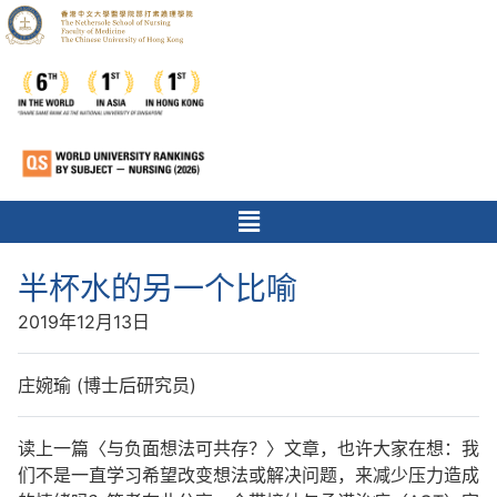
半杯水的另一个比喻
2019年12月13日
庄婉瑜 (博士后研究员)
读上一篇〈与负面想法可共存？〉文章，也许大家在想：我
们不是一直学习希望改变想法或解决问题，来减少压力造成