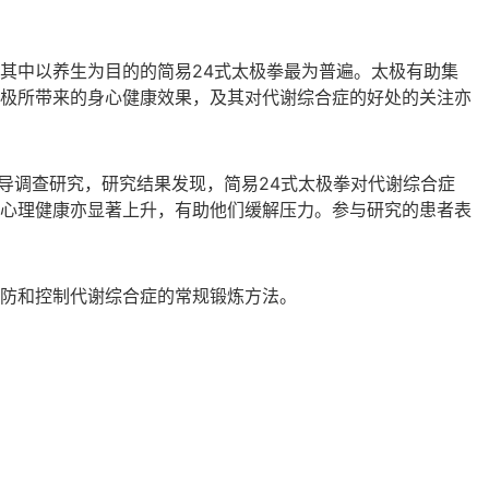
其中以养生为目的的简易24式太极拳最为普遍。太极有助集
极所带来的身心健康效果，及其对代谢综合症的好处的关注亦
先导调查研究，研究结果发现，简易24式太极拳对代谢综合症
心理健康亦显著上升，有助他们缓解压力。参与研究的患者表
防和控制代谢综合症的常规锻炼方法。