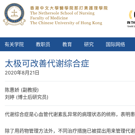
有关学院
教职员
教育
研究
国际网络
太极可改善代谢综合症
2020年8月21日
陈惠娇 (副教授)
刘婷 (博士后研究员)
代谢综合症是心血管代谢紊乱异常的病理状态的统称，表明患
除了用药物管理方法外，不同治疗措施已被提出用来管理代谢