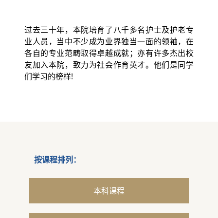
过去三十年，本院培育了八千多名护士及护老专
业人员，当中不少成为业界独当一面的领袖，在
各自的专业范畴取得卓越成就；亦有许多杰出校
友加入本院，致力为社会作育英才。他们是同学
们学习的榜样!
按课程排列：
本科课程