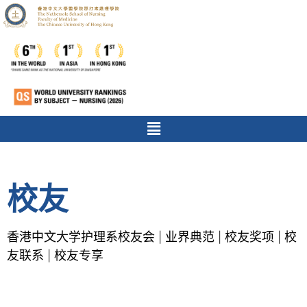
校友
香港中文大学护理系校友会
业界典范
校友奖项
校
|
|
|
友联系
校友专享
|