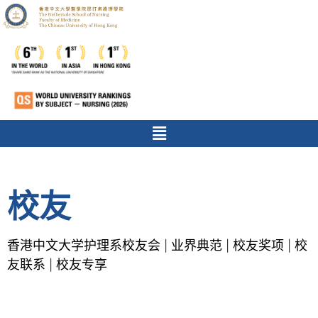
校友
香港中文大学护理系校友会
业界典范
校友奖项
校
|
|
|
友联系
校友专享
|