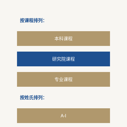
按课程排列：
本科课程
研究院课程
专业课程
按姓氏排列：
A-I