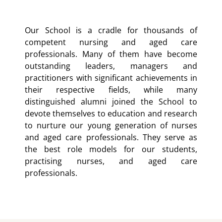
Our School is a cradle for thousands of
competent nursing and aged care
professionals. Many of them have become
outstanding leaders, managers and
practitioners with significant achievements in
their respective fields, while many
distinguished alumni joined the School to
devote themselves to education and research
to nurture our young generation of nurses
and aged care professionals. They serve as
the best role models for our students,
practising nurses, and aged care
professionals.​