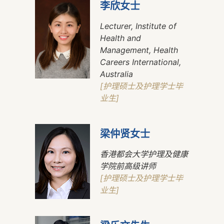
李欣女士
Lecturer, Institute of
Health and
Management, Health
Careers International,
Australia
[护理硕士及护理学士毕
业生]
梁仲贤女士
香港都会大学护理及健康
学院前高级讲师
[护理硕士及护理学士毕
业生]