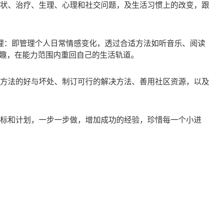
状、治疗、生理、心理和社交问题，及生活习惯上的改变，跟
管理：即管理个人日常情感变化，透过合适方法如听音乐、阅读
兴趣，在能力范围内重回自己的生活轨道。
方法的好与坏处、制订可行的解决方法、善用社区资源，以及
标和计划，一步一步做，增加成功的经验，珍惜每一个小进