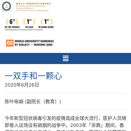
一双手和一颗心
2020年6月26日
陈叶咏娴 (副院长（教育）)
今年新型冠状病毒引发的疫情造成全球大流行，医护人员随
即卷入这场没有硝烟的战争中。2003年「非典」期间，香