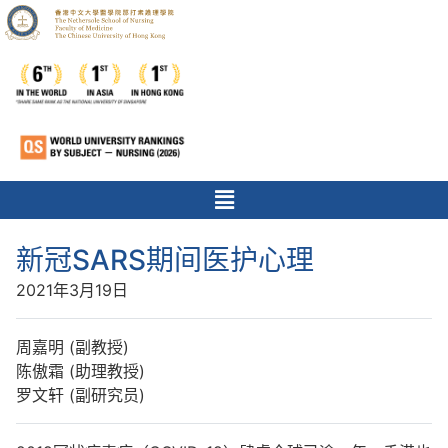
新冠SARS期间医护心理
2021年3月19日
周嘉明 (副教授)
陈傲霜 (助理教授)
罗文轩 (副研究员)