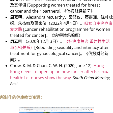
及其伴侣 [Supporting women treated for breast
cancer and their partners]. 《信报财经新闻》
周嘉明、Alexandra McCarthy、梁慧仪、蔡继洲、陈叶咏
娴、朱杰敏及萧家仪（2022年4月1日）。
妇女自主癌症康
复之路
[Cancer rehabilitation programme for women
treated for cancer]。《信报财经新闻》
周嘉明 （2020年12月 3日）。
〈妇癌康复者 重建性生活
与亲密关系〉
[Rebuilding sexuality and intimacy after
treatment for gynaecological cancer]。《信报财经新
闻》。
Chow, K. M. & Chan, C. W. H. (2020, June 12).
Hong
Kong needs to open up on how cancer affects sexual
health: Let nurses show the way
.
South China Morning
Post
.
所制作的健康教育资源：