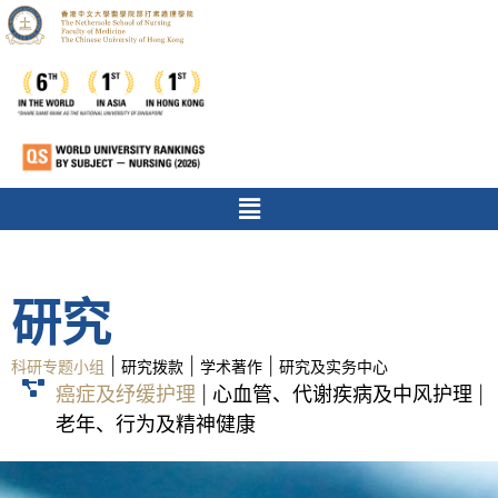
研究
|
|
|
科研专题小组
研究拨款
学术著作
研究及实务中心
癌症及纾缓护理
心血管、代谢疾病及中风护理
|
|
老年、行为及精神健康