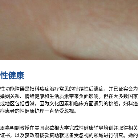
性健康
性功能障碍是妇科癌症治疗常见的持续性后遗症，并已证实会为
婚姻关系、情绪健康和生活质素带来负面影响。但在大多数国家
或地区包括香港，因为文化因素和临床方面遇到的挑战，妇科癌
症患者的性健康护理一直备受忽视。
周嘉明副教授在美国密歇根大学完成性健康辅导培训并取得相关
证书，以及获政府拨款资助就这备受忽视的领域进行研究。她的