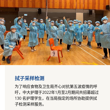
拭子采样检测
为了响应食物及卫生局齐心对抗第五波疫情的呼
吁，中大护理于2022年1月至2月期间共招募超过
130 名护理学生，在当局指定的场所协助提供拭
子检测采样服务。