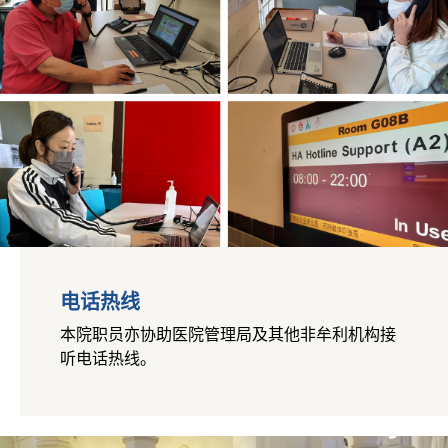
电话热线
本院职员亦协助医院管理局及其他非牟利机构接
听电话热线。