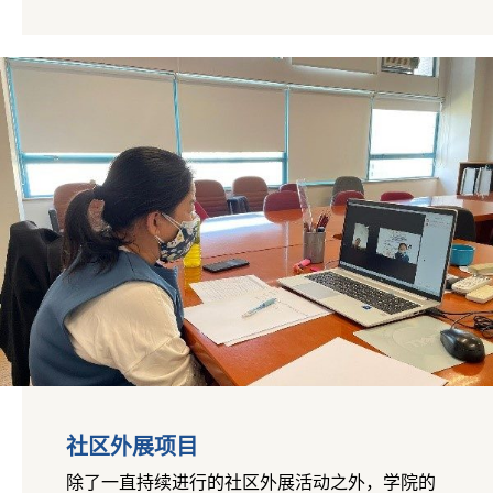
社区外展项目
除了一直持续进行的社区外展活动之外，学院的