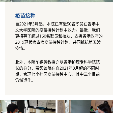
疫苗接种
自2021年3月起，本院已有近50名职员在香港中
文大学医院的疫苗接种计划中效力。最近，我们
更招募了超过160名职员和校友，支援香港政府的
2019冠状病毒病疫苗接种计划，共同抵抗第五波
疫情。
此外，本院车锡英教授亦以香港护理专科学院院
长的身分，带领该院在自2021年3月起的不同时
期，管理七个社区疫苗接种中心，其中三个目前
仍然运作。