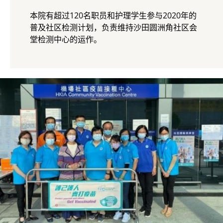
本院有超过120名职员和护理学生参与2020年的
普及社区检测计划，负责维持沙田圆洲角社区会
堂检测中心的运作。