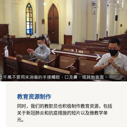
教育资源制作
同时，我们的教职员也积极制作教育资源，包括
关于新冠肺炎和抗疫措施的短片以及微教学单
元。