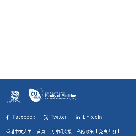
Facebook
Twitter
LinkedIn
香港中文大学
首頁
无障碍支援
私隐政策
免责声明